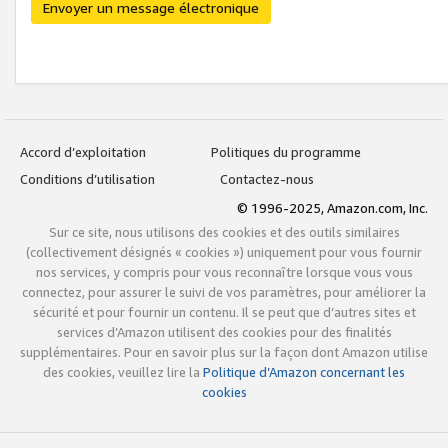
Envoyer un message électronique
Accord d’exploitation
Politiques du programme
Conditions d’utilisation
Contactez-nous
© 1996-2025, Amazon.com, Inc.
Sur ce site, nous utilisons des cookies et des outils similaires
(collectivement désignés « cookies ») uniquement pour vous fournir
nos services, y compris pour vous reconnaître lorsque vous vous
connectez, pour assurer le suivi de vos paramètres, pour améliorer la
sécurité et pour fournir un contenu. Il se peut que d’autres sites et
services d’Amazon utilisent des cookies pour des finalités
supplémentaires. Pour en savoir plus sur la façon dont Amazon utilise
des cookies, veuillez lire la
Politique d’Amazon concernant les
cookies