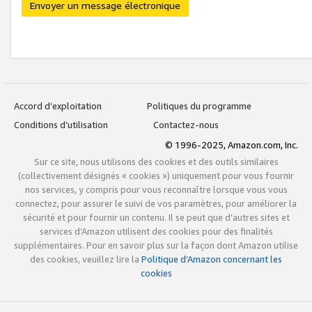
Envoyer un message électronique
Accord d’exploitation
Politiques du programme
Conditions d’utilisation
Contactez-nous
© 1996-2025, Amazon.com, Inc.
Sur ce site, nous utilisons des cookies et des outils similaires
(collectivement désignés « cookies ») uniquement pour vous fournir
nos services, y compris pour vous reconnaître lorsque vous vous
connectez, pour assurer le suivi de vos paramètres, pour améliorer la
sécurité et pour fournir un contenu. Il se peut que d’autres sites et
services d’Amazon utilisent des cookies pour des finalités
supplémentaires. Pour en savoir plus sur la façon dont Amazon utilise
des cookies, veuillez lire la
Politique d’Amazon concernant les
cookies