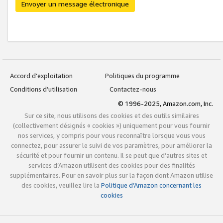
Envoyer un message électronique
Accord d’exploitation
Politiques du programme
Conditions d’utilisation
Contactez-nous
© 1996-2025, Amazon.com, Inc.
Sur ce site, nous utilisons des cookies et des outils similaires
(collectivement désignés « cookies ») uniquement pour vous fournir
nos services, y compris pour vous reconnaître lorsque vous vous
connectez, pour assurer le suivi de vos paramètres, pour améliorer la
sécurité et pour fournir un contenu. Il se peut que d’autres sites et
services d’Amazon utilisent des cookies pour des finalités
supplémentaires. Pour en savoir plus sur la façon dont Amazon utilise
des cookies, veuillez lire la
Politique d’Amazon concernant les
cookies