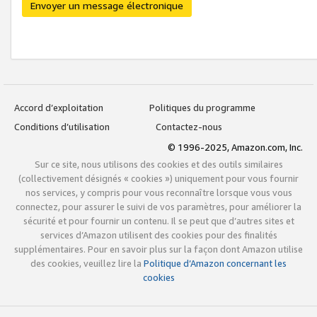
Envoyer un message électronique
Accord d’exploitation
Politiques du programme
Conditions d’utilisation
Contactez-nous
© 1996-2025, Amazon.com, Inc.
Sur ce site, nous utilisons des cookies et des outils similaires
(collectivement désignés « cookies ») uniquement pour vous fournir
nos services, y compris pour vous reconnaître lorsque vous vous
connectez, pour assurer le suivi de vos paramètres, pour améliorer la
sécurité et pour fournir un contenu. Il se peut que d’autres sites et
services d’Amazon utilisent des cookies pour des finalités
supplémentaires. Pour en savoir plus sur la façon dont Amazon utilise
des cookies, veuillez lire la
Politique d’Amazon concernant les
cookies