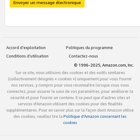
Envoyer un message électronique
Accord d’exploitation
Politiques du programme
Conditions d’utilisation
Contactez-nous
© 1996-2025, Amazon.com, Inc.
Sur ce site, nous utilisons des cookies et des outils similaires
(collectivement désignés « cookies ») uniquement pour vous fournir
nos services, y compris pour vous reconnaître lorsque vous vous
connectez, pour assurer le suivi de vos paramètres, pour améliorer la
sécurité et pour fournir un contenu. Il se peut que d’autres sites et
services d’Amazon utilisent des cookies pour des finalités
supplémentaires. Pour en savoir plus sur la façon dont Amazon utilise
des cookies, veuillez lire la
Politique d’Amazon concernant les
cookies