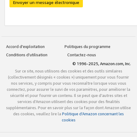
Envoyer un message électronique
Accord d’exploitation
Politiques du programme
Conditions d’utilisation
Contactez-nous
© 1996-2025, Amazon.com, Inc.
Sur ce site, nous utilisons des cookies et des outils similaires
(collectivement désignés « cookies ») uniquement pour vous fournir
nos services, y compris pour vous reconnaître lorsque vous vous
connectez, pour assurer le suivi de vos paramètres, pour améliorer la
sécurité et pour fournir un contenu. Il se peut que d’autres sites et
services d’Amazon utilisent des cookies pour des finalités
supplémentaires. Pour en savoir plus sur la façon dont Amazon utilise
des cookies, veuillez lire la
Politique d’Amazon concernant les
cookies