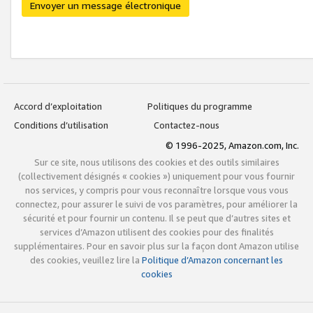
Envoyer un message électronique
Accord d’exploitation
Politiques du programme
Conditions d’utilisation
Contactez-nous
© 1996-2025, Amazon.com, Inc.
Sur ce site, nous utilisons des cookies et des outils similaires
(collectivement désignés « cookies ») uniquement pour vous fournir
nos services, y compris pour vous reconnaître lorsque vous vous
connectez, pour assurer le suivi de vos paramètres, pour améliorer la
sécurité et pour fournir un contenu. Il se peut que d’autres sites et
services d’Amazon utilisent des cookies pour des finalités
supplémentaires. Pour en savoir plus sur la façon dont Amazon utilise
des cookies, veuillez lire la
Politique d’Amazon concernant les
cookies