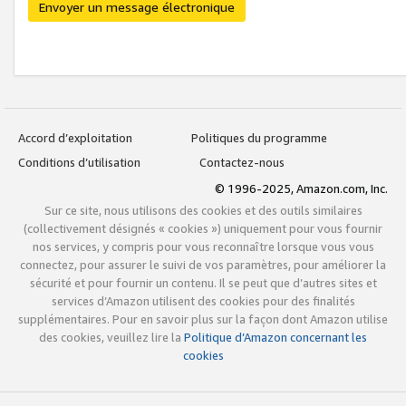
Envoyer un message électronique
Accord d’exploitation
Politiques du programme
Conditions d’utilisation
Contactez-nous
© 1996-2025, Amazon.com, Inc.
Sur ce site, nous utilisons des cookies et des outils similaires
(collectivement désignés « cookies ») uniquement pour vous fournir
nos services, y compris pour vous reconnaître lorsque vous vous
connectez, pour assurer le suivi de vos paramètres, pour améliorer la
sécurité et pour fournir un contenu. Il se peut que d’autres sites et
services d’Amazon utilisent des cookies pour des finalités
supplémentaires. Pour en savoir plus sur la façon dont Amazon utilise
des cookies, veuillez lire la
Politique d’Amazon concernant les
cookies