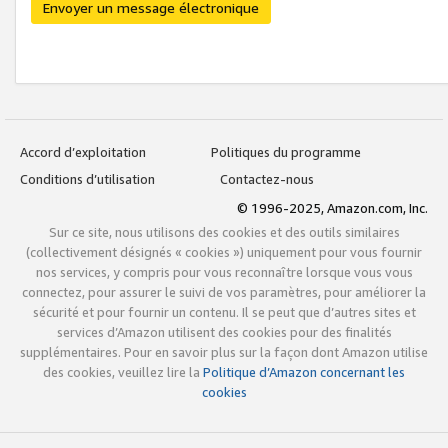
Envoyer un message électronique
Accord d’exploitation
Politiques du programme
Conditions d’utilisation
Contactez-nous
© 1996-2025, Amazon.com, Inc.
Sur ce site, nous utilisons des cookies et des outils similaires
(collectivement désignés « cookies ») uniquement pour vous fournir
nos services, y compris pour vous reconnaître lorsque vous vous
connectez, pour assurer le suivi de vos paramètres, pour améliorer la
sécurité et pour fournir un contenu. Il se peut que d’autres sites et
services d’Amazon utilisent des cookies pour des finalités
supplémentaires. Pour en savoir plus sur la façon dont Amazon utilise
des cookies, veuillez lire la
Politique d’Amazon concernant les
cookies