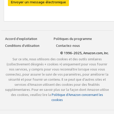
Envoyer un message électronique
Accord d’exploitation
Politiques du programme
Conditions d’utilisation
Contactez-nous
© 1996-2025, Amazon.com, Inc.
Sur ce site, nous utilisons des cookies et des outils similaires
(collectivement désignés « cookies ») uniquement pour vous fournir
nos services, y compris pour vous reconnaître lorsque vous vous
connectez, pour assurer le suivi de vos paramètres, pour améliorer la
sécurité et pour fournir un contenu. Il se peut que d’autres sites et
services d’Amazon utilisent des cookies pour des finalités
supplémentaires. Pour en savoir plus sur la façon dont Amazon utilise
des cookies, veuillez lire la
Politique d’Amazon concernant les
cookies