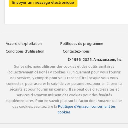
Envoyer un message électronique
Accord d’exploitation
Politiques du programme
Conditions d’utilisation
Contactez-nous
© 1996-2025, Amazon.com, Inc.
Sur ce site, nous utilisons des cookies et des outils similaires
(collectivement désignés « cookies ») uniquement pour vous fournir
nos services, y compris pour vous reconnaître lorsque vous vous
connectez, pour assurer le suivi de vos paramètres, pour améliorer la
sécurité et pour fournir un contenu. Il se peut que d’autres sites et
services d’Amazon utilisent des cookies pour des finalités
supplémentaires. Pour en savoir plus sur la façon dont Amazon utilise
des cookies, veuillez lire la
Politique d’Amazon concernant les
cookies