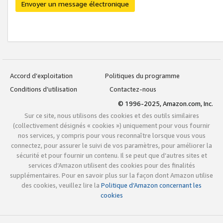
Envoyer un message électronique
Accord d’exploitation
Politiques du programme
Conditions d’utilisation
Contactez-nous
© 1996-2025, Amazon.com, Inc.
Sur ce site, nous utilisons des cookies et des outils similaires
(collectivement désignés « cookies ») uniquement pour vous fournir
nos services, y compris pour vous reconnaître lorsque vous vous
connectez, pour assurer le suivi de vos paramètres, pour améliorer la
sécurité et pour fournir un contenu. Il se peut que d’autres sites et
services d’Amazon utilisent des cookies pour des finalités
supplémentaires. Pour en savoir plus sur la façon dont Amazon utilise
des cookies, veuillez lire la
Politique d’Amazon concernant les
cookies