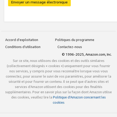
Envoyer un message électronique
Accord d’exploitation
Politiques du programme
Conditions d’utilisation
Contactez-nous
© 1996-2025, Amazon.com, Inc.
Sur ce site, nous utilisons des cookies et des outils similaires
(collectivement désignés « cookies ») uniquement pour vous fournir
nos services, y compris pour vous reconnaître lorsque vous vous
connectez, pour assurer le suivi de vos paramètres, pour améliorer la
sécurité et pour fournir un contenu. Il se peut que d’autres sites et
services d’Amazon utilisent des cookies pour des finalités
supplémentaires. Pour en savoir plus sur la façon dont Amazon utilise
des cookies, veuillez lire la
Politique d’Amazon concernant les
cookies