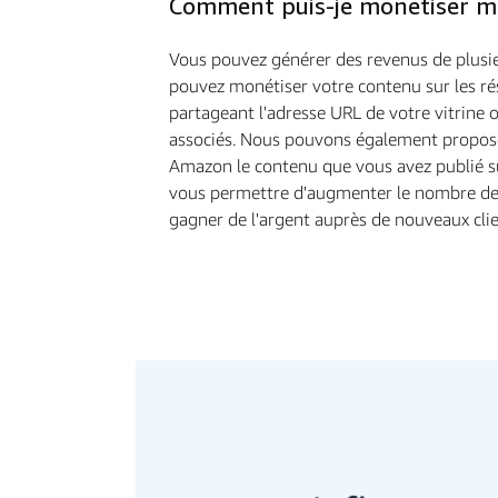
Comment puis-je monétiser m
Vous pouvez générer des revenus de plusi
pouvez monétiser votre contenu sur les ré
partageant l'adresse URL de votre vitrine o
associés. Nous pouvons également propos
Amazon le contenu que vous avez publié sur
vous permettre d'augmenter le nombre de
gagner de l'argent auprès de nouveaux clie