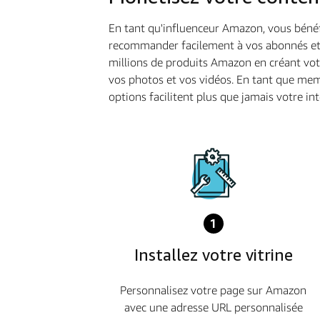
En tant qu'influenceur Amazon, vous bénéfi
recommander facilement à vos abonnés et p
millions de produits Amazon en créant vot
vos photos et vos vidéos. En tant que mem
options facilitent plus que jamais votre in
1
Installez votre vitrine
Personnalisez votre page sur Amazon
avec une adresse URL personnalisée