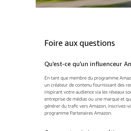
Foire aux questions
Qu'est-ce qu'un influenceur A
En tant que membre du programme Amazon
un créateur de contenu fournissant des 
inspirant votre audience via les réseaux so
entreprise de médias ou une marque et qu
générer du trafic vers Amazon, inscrivez-v
programme Partenaires Amazon.