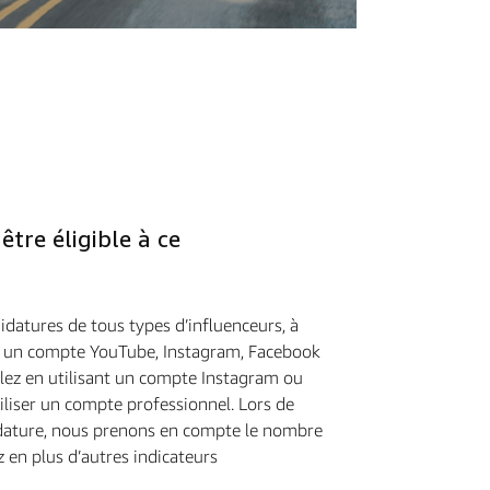
tre éligible à ce
datures de tous types d’influenceurs, à
z un compte YouTube, Instagram, Facebook
ulez en utilisant un compte Instagram ou
iliser un compte professionnel. Lors de
idature, nous prenons en compte le nombre
 en plus d’autres indicateurs