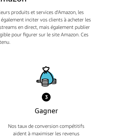
eurs produits et services d'Amazon, les
galement inciter vos clients à acheter les
streams en direct, mais également publier
ble pour figurer sur le site Amazon. Ces
tenu.
3
Gagner
Nos taux de conversion compétitifs
aident à maximiser les revenus