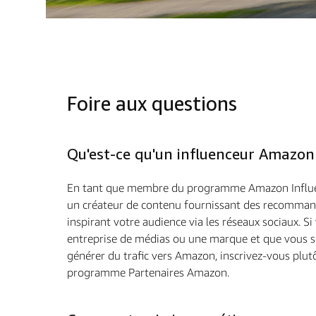
Foire aux questions
Qu'est-ce qu'un influenceur Amazon
En tant que membre du programme Amazon Influen
un créateur de contenu fournissant des recomman
inspirant votre audience via les réseaux sociaux. Si
entreprise de médias ou une marque et que vous 
générer du trafic vers Amazon, inscrivez-vous plut
programme Partenaires Amazon.