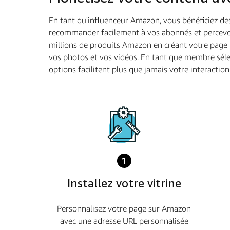
En tant qu'influenceur Amazon, vous bénéficiez des
recommander facilement à vos abonnés et percevoir 
millions de produits Amazon en créant votre page 
vos photos et vos vidéos. En tant que membre séle
options facilitent plus que jamais votre interactio
1
Installez votre vitrine
Personnalisez votre page sur Amazon
avec une adresse URL personnalisée