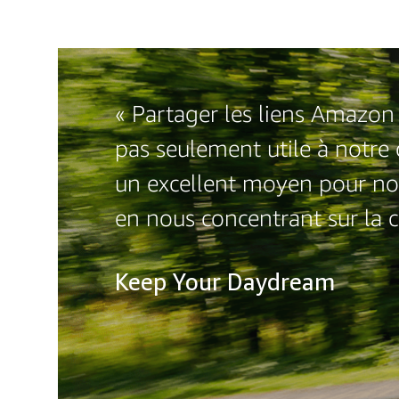
« Partager les liens Amazon 
pas seulement utile à notr
un excellent moyen pour no
en nous concentrant sur la 
Keep Your Daydream