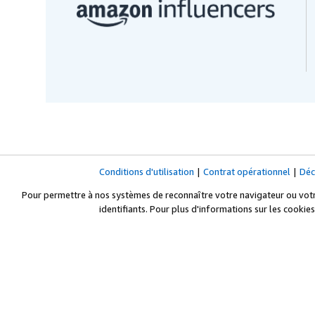
Conditions d'utilisation
|
Contrat opérationnel
|
Déc
Pour permettre à nos systèmes de reconnaître votre navigateur ou votre
identifiants. Pour plus d'informations sur les cookies 