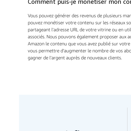
Comment puis-je monétiser mon co
Vous pouvez générer des revenus de plusieurs man
pouvez monétiser votre contenu sur les réseaux so
partageant l'adresse URL de votre vitrine ou en util
associés. Nous pouvons également proposer aux a
Amazon le contenu que vous avez publié sur votre v
vous permettre d'augmenter le nombre de vos abo
gagner de l'argent auprès de nouveaux clients.