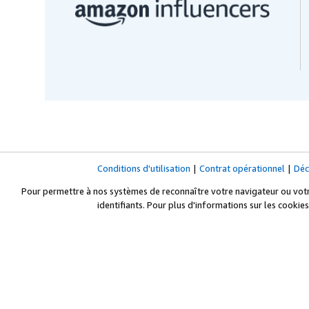
Conditions d'utilisation
|
Contrat opérationnel
|
Déc
Pour permettre à nos systèmes de reconnaître votre navigateur ou votre
identifiants. Pour plus d'informations sur les cookies 