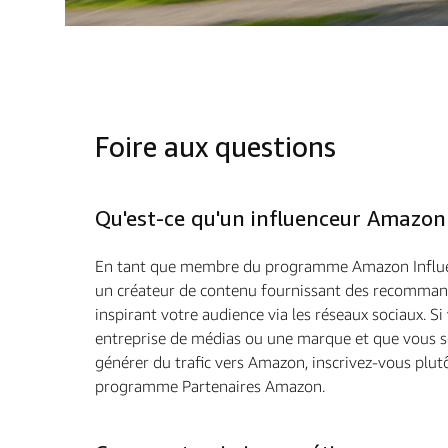
Foire aux questions
Qu'est-ce qu'un influenceur Amazon
En tant que membre du programme Amazon Influen
un créateur de contenu fournissant des recomman
inspirant votre audience via les réseaux sociaux. Si
entreprise de médias ou une marque et que vous 
générer du trafic vers Amazon, inscrivez-vous plut
programme Partenaires Amazon.