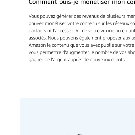
Comment puis-je monétiser mon co
Vous pouvez générer des revenus de plusieurs man
pouvez monétiser votre contenu sur les réseaux so
partageant l'adresse URL de votre vitrine ou en util
associés. Nous pouvons également proposer aux a
Amazon le contenu que vous avez publié sur votre v
vous permettre d'augmenter le nombre de vos abo
gagner de l'argent auprès de nouveaux clients.