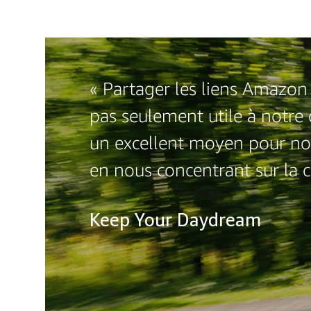
« Partager les liens Amazon 
pas seulement utile à notr
un excellent moyen pour no
en nous concentrant sur la 
Keep Your Daydream