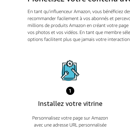
En tant qu'influenceur Amazon, vous bénéficiez des
recommander facilement à vos abonnés et percevoir 
millions de produits Amazon en créant votre page 
vos photos et vos vidéos. En tant que membre séle
options facilitent plus que jamais votre interactio
1
Installez votre vitrine
Personnalisez votre page sur Amazon
avec une adresse URL personnalisée