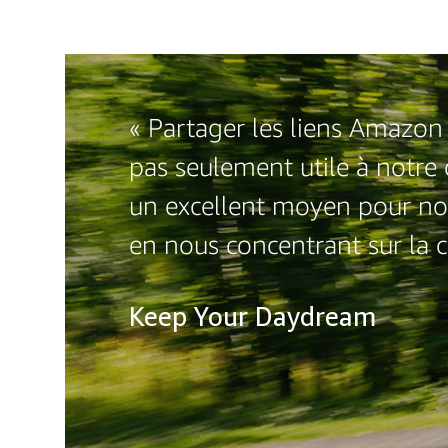
« Partager les liens Amazon 
pas seulement utile à notr
un excellent moyen pour no
en nous concentrant sur la 
Keep Your Daydream