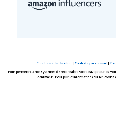
Conditions d'utilisation
|
Contrat opérationnel
|
Déc
Pour permettre à nos systèmes de reconnaître votre navigateur ou votre
identifiants. Pour plus d'informations sur les cookies 