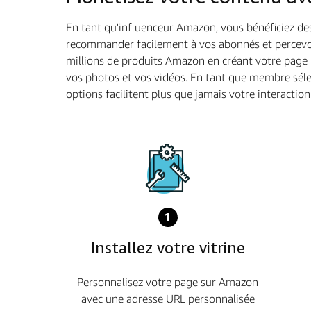
En tant qu'influenceur Amazon, vous bénéficiez des
recommander facilement à vos abonnés et percevoir 
millions de produits Amazon en créant votre page 
vos photos et vos vidéos. En tant que membre séle
options facilitent plus que jamais votre interactio
1
Installez votre vitrine
Personnalisez votre page sur Amazon
avec une adresse URL personnalisée