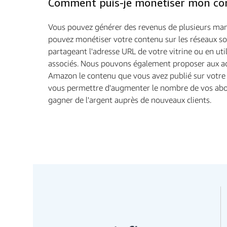
Comment puis-je monétiser mon co
Vous pouvez générer des revenus de plusieurs man
pouvez monétiser votre contenu sur les réseaux so
partageant l'adresse URL de votre vitrine ou en util
associés. Nous pouvons également proposer aux a
Amazon le contenu que vous avez publié sur votre v
vous permettre d'augmenter le nombre de vos abo
gagner de l'argent auprès de nouveaux clients.