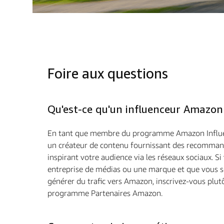
Foire aux questions
Qu'est-ce qu'un influenceur Amazon
En tant que membre du programme Amazon Influen
un créateur de contenu fournissant des recomman
inspirant votre audience via les réseaux sociaux. Si
entreprise de médias ou une marque et que vous 
générer du trafic vers Amazon, inscrivez-vous plut
programme Partenaires Amazon.