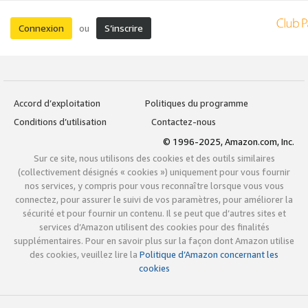
Connexion
S’inscrire
ou
Accord d’exploitation
Politiques du programme
Conditions d’utilisation
Contactez-nous
© 1996-2025, Amazon.com, Inc.
Sur ce site, nous utilisons des cookies et des outils similaires
(collectivement désignés « cookies ») uniquement pour vous fournir
nos services, y compris pour vous reconnaître lorsque vous vous
connectez, pour assurer le suivi de vos paramètres, pour améliorer la
sécurité et pour fournir un contenu. Il se peut que d’autres sites et
services d’Amazon utilisent des cookies pour des finalités
supplémentaires. Pour en savoir plus sur la façon dont Amazon utilise
des cookies, veuillez lire la
Politique d’Amazon concernant les
cookies