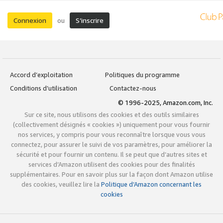
Connexion
S’inscrire
ou
Accord d’exploitation
Politiques du programme
Conditions d’utilisation
Contactez-nous
© 1996-2025, Amazon.com, Inc.
Sur ce site, nous utilisons des cookies et des outils similaires
(collectivement désignés « cookies ») uniquement pour vous fournir
nos services, y compris pour vous reconnaître lorsque vous vous
connectez, pour assurer le suivi de vos paramètres, pour améliorer la
sécurité et pour fournir un contenu. Il se peut que d’autres sites et
services d’Amazon utilisent des cookies pour des finalités
supplémentaires. Pour en savoir plus sur la façon dont Amazon utilise
des cookies, veuillez lire la
Politique d’Amazon concernant les
cookies