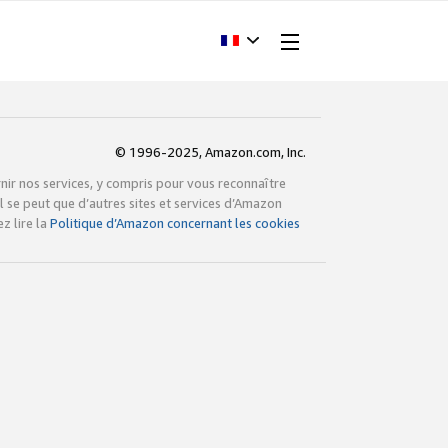
© 1996-2025, Amazon.com, Inc.
rnir nos services, y compris pour vous reconnaître
l se peut que d’autres sites et services d’Amazon
z lire la
Politique d’Amazon concernant les cookies