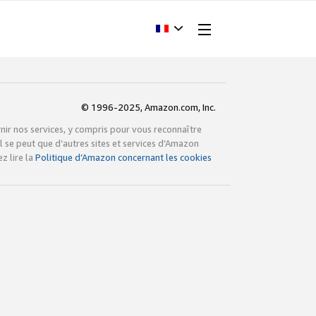
© 1996-2025, Amazon.com, Inc.
rnir nos services, y compris pour vous reconnaître
l se peut que d’autres sites et services d’Amazon
z lire la
Politique d’Amazon concernant les cookies