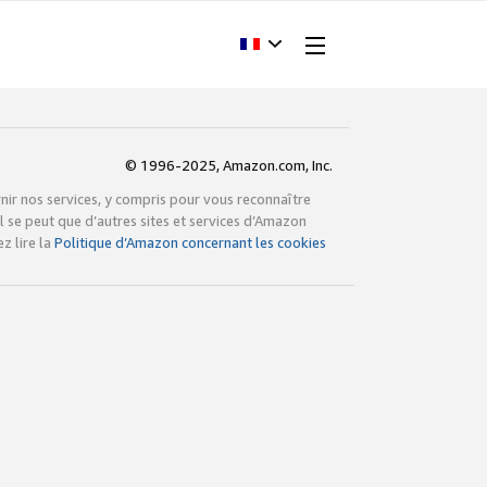
© 1996-2025, Amazon.com, Inc.
rnir nos services, y compris pour vous reconnaître
l se peut que d’autres sites et services d’Amazon
z lire la
Politique d’Amazon concernant les cookies