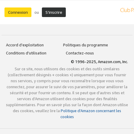
Connexion
S’inscrire
ou
Accord d’exploitation
Politiques du programme
Conditions d’utilisation
Contactez-nous
© 1996-2025, Amazon.com, Inc.
Sur ce site, nous utilisons des cookies et des outils similaires
(collectivement désignés « cookies ») uniquement pour vous fournir
nos services, y compris pour vous reconnaître lorsque vous vous
connectez, pour assurer le suivi de vos paramètres, pour améliorer la
sécurité et pour fournir un contenu. Il se peut que d’autres sites et
services d’Amazon utilisent des cookies pour des finalités
supplémentaires. Pour en savoir plus sur la façon dont Amazon utilise
des cookies, veuillez lire la
Politique d’Amazon concernant les
cookies