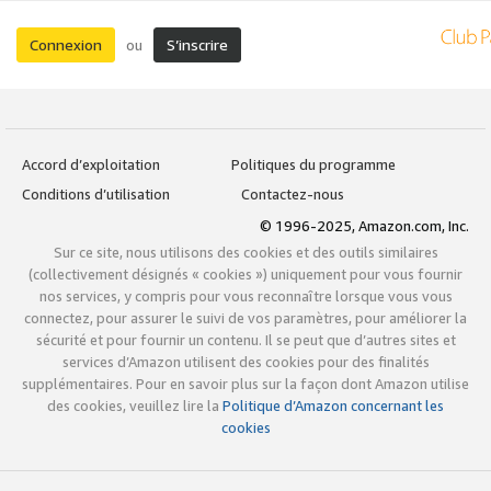
Connexion
S’inscrire
ou
Accord d’exploitation
Politiques du programme
Conditions d’utilisation
Contactez-nous
© 1996-2025, Amazon.com, Inc.
Sur ce site, nous utilisons des cookies et des outils similaires
(collectivement désignés « cookies ») uniquement pour vous fournir
nos services, y compris pour vous reconnaître lorsque vous vous
connectez, pour assurer le suivi de vos paramètres, pour améliorer la
sécurité et pour fournir un contenu. Il se peut que d’autres sites et
services d’Amazon utilisent des cookies pour des finalités
supplémentaires. Pour en savoir plus sur la façon dont Amazon utilise
des cookies, veuillez lire la
Politique d’Amazon concernant les
cookies