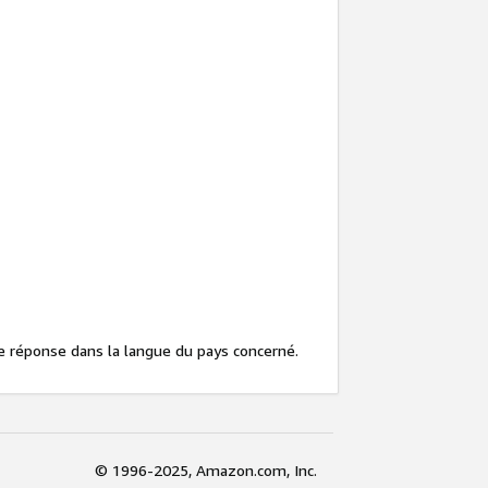
ne réponse dans la langue du pays concerné.
© 1996-2025, Amazon.com, Inc.