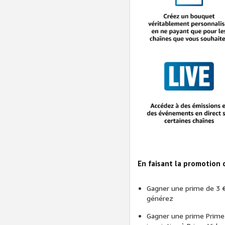
En faisant la promotion 
Gagner une prime de 3 
générez
Gagner une prime Prime