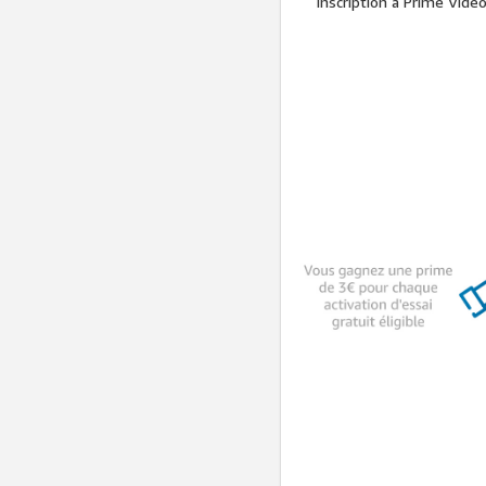
inscription à Prime Vid