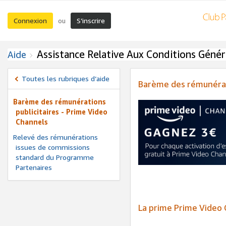
Connexion
S’inscrire
ou
Assistance Relative Aux Conditions Génér
Aide
Toutes les rubriques d’aide
Barème des rémunérati
Barème des rémunérations
publicitaires - Prime Video
Channels
Relevé des rémunérations
issues de commissions
standard du Programme
Partenaires
La prime Prime Video