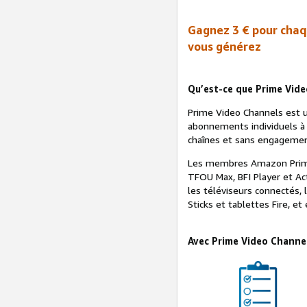
Gagnez 3 € pour chaq
vous générez
Qu’est-ce que Prime Vide
Prime Video Channels est 
abonnements individuels à 
chaînes et sans engagemen
Les membres Amazon Prime
TFOU Max, BFI Player et Ac
les téléviseurs connectés,
Sticks et tablettes Fire, et
Avec Prime Video Channels