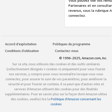
Vous pouvez voir vos rémuné
Partenaires et en consulta
revenus, sous la rubrique A
connectez.
Accord d’exploitation
Politiques du programme
Conditions d’utilisation
Contactez-nous
© 1996-2025, Amazon.com, Inc.
Sur ce site, nous utilisons des cookies et des outils similaires
(collectivement désignés « cookies ») uniquement pour vous fournir
nos services, y compris pour vous reconnaître lorsque vous vous
connectez, pour assurer le suivi de vos paramètres, pour améliorer la
sécurité et pour fournir un contenu. Il se peut que d’autres sites et
services d’Amazon utilisent des cookies pour des finalités
supplémentaires. Pour en savoir plus sur la façon dont Amazon utilise
des cookies, veuillez lire la
Politique d’Amazon concernant les
cookies