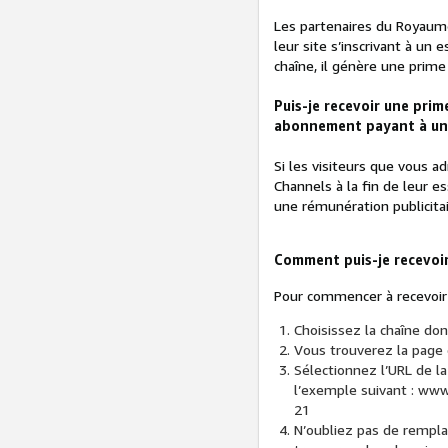
Les partenaires du Royaume-
leur site s’inscrivant à un 
chaîne, il génère une prim
Puis-je recevoir une prim
abonnement payant à une
Si les visiteurs que vous 
Channels à la fin de leur e
une rémunération publicita
Comment puis-je recevoir
Pour commencer à recevoir
Choisissez la chaîne do
Vous trouverez la page d
Sélectionnez l’URL de la
l’exemple suivant : ww
21
N’oubliez pas de rempla