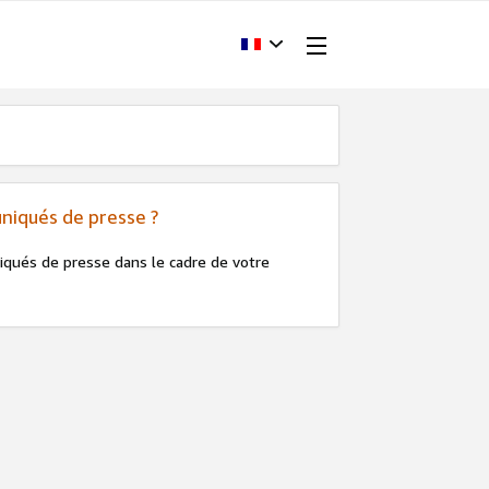
niqués de presse ?
qués de presse dans le cadre de votre